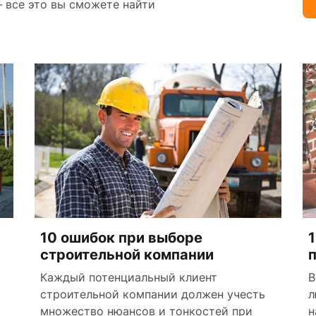
 все это вы сможете найти
10 ошибок при выборе
строительной компании
Каждый потенциальный клиент
В
строительной компании должен учесть
л
множество нюансов и тонкостей при
н