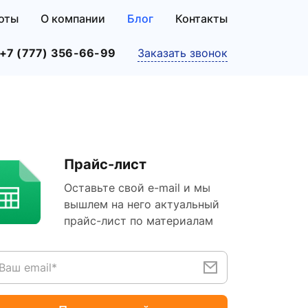
оты
О компании
Блог
Контакты
+7 (777) 356-66-99
Заказать звонок
Прайс-лист
Оставьте свой e-mail и мы
вышлем на него актуальный
прайс-лист по материалам