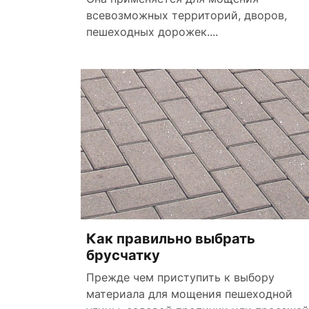
всевозможных территорий, дворов,
пешеходных дорожек....
Как правильно выбрать
брусчатку
Прежде чем приступить к выбору
материала для мощения пешеходной