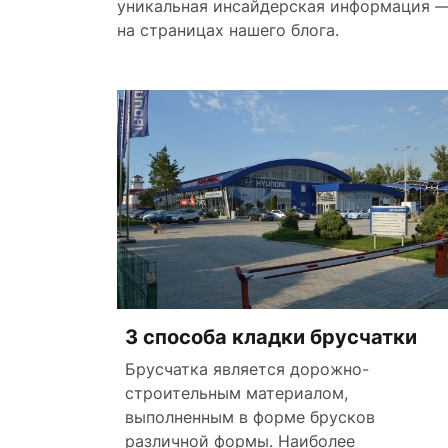
уникальная инсайдерская информация —
на страницах нашего блога.
3 способа кладки брусчатки
Брусчатка является дорожно-
строительным материалом,
выполненным в форме брусков
различной формы. Наиболее