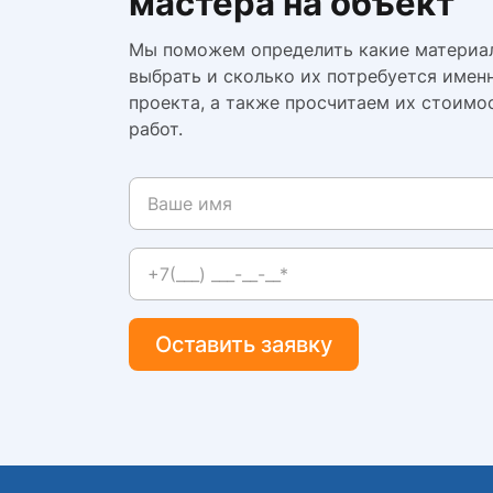
мастера на объект
Мы поможем определить какие материа
выбрать и сколько их потребуется имен
проекта, а также просчитаем их стоимо
работ.
Оставить заявку